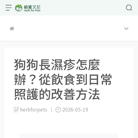
狗狗長濕疹怎麼
辦？從飲食到日常
照護的改善方法
herbforpets
2026-05-19