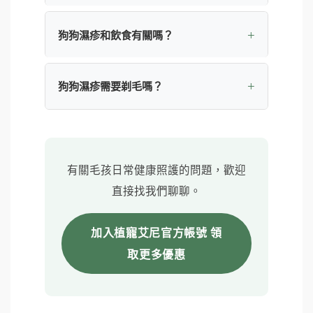
狗狗濕疹和飲食有關嗎？
狗狗濕疹需要剃毛嗎？
有關毛孩日常健康照護的問題，歡迎
直接找我們聊聊。
加入植寵艾尼官方帳號 領
取更多優惠