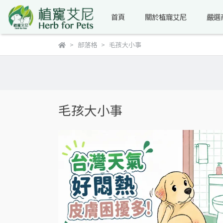
首頁
關於植寵艾尼
嚴選
部落格
毛孩大小事
毛孩大小事