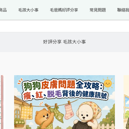
商品
毛孩大小事
毛爸媽好評分享
常見問題
聯絡
好評分享
毛孩大小事