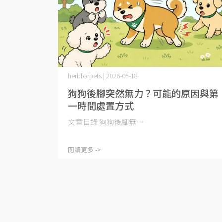
herbforpets | 2026-05-18
狗狗後腳突然無力？可能的原因與第
一時間處置方式
文章目錄 狗狗後腳無⋯
閱讀更多 ->