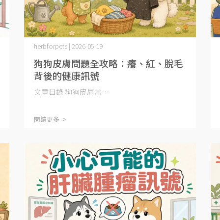
herbforpets | 2026-05-19
狗狗皮膚問題全攻略：癢、紅、脫毛
背後的健康訊號
文章目錄 狗狗皮屑常⋯
閱讀更多 ->